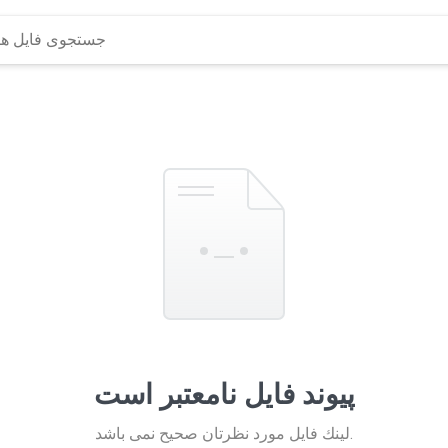
پیوند فایل نامعتبر است
لينك فايل مورد نظرتان صحيح نمی باشد.