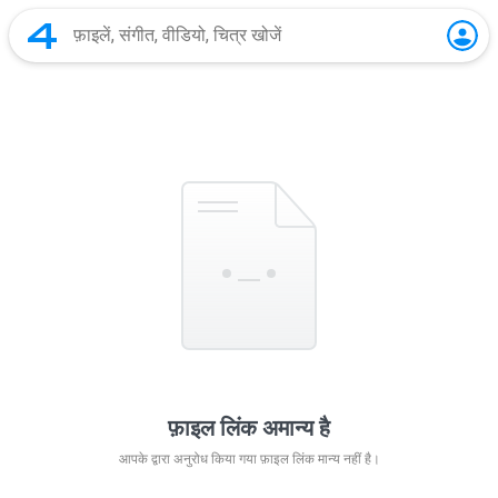
फ़ाइल लिंक अमान्य है
आपके द्वारा अनुरोध किया गया फ़ाइल लिंक मान्य नहीं है।